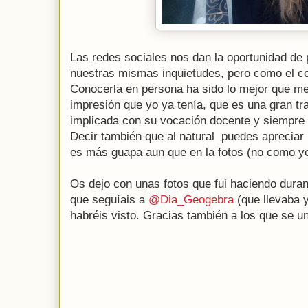
Las redes sociales nos dan la oportunidad de
nuestras mismas inquietudes, pero como el co
Conocerla en persona ha sido lo mejor que me 
impresión que yo ya tenía, que es una gran tr
implicada con su vocación docente y siempre 
Decir también que al natural puedes apreciar
es más guapa aun que en la fotos (no como yo
Os dejo con unas fotos que fui haciendo duran
que seguíais a
@Dia_Geogebra
(que llevaba 
habréis visto. Gracias también a los que se u