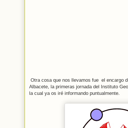
Otra cosa que nos llevamos fue el encargo d
Albacete, la primeras jornada del Instituto Ge
la cual ya os iré informando puntualmente.