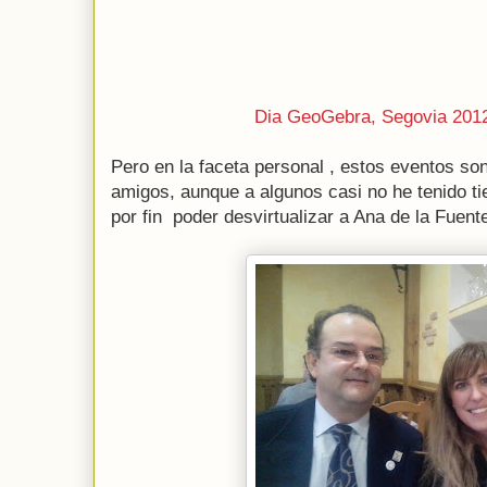
Dia GeoGebra, Segovia 201
Pero en la faceta personal , estos eventos so
amigos, aunque a algunos casi no he tenido t
por fin poder desvirtualizar a Ana de la Fuen