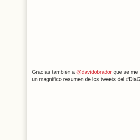
Gracias también a
@davidobrador
que se me 
un magnifico resumen de los tweets del #Dia