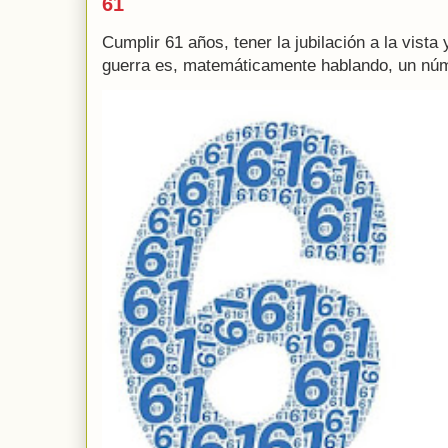
61
Cumplir 61 años, tener la jubilación a la vista
guerra es, matemáticamente hablando, un núme