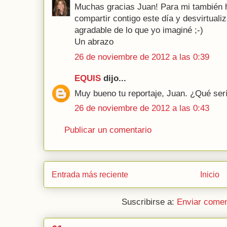
Muchas gracias Juan! Para mi también ha
compartir contigo este día y desvirtuali
agradable de lo que yo imaginé ;-)
Un abrazo
26 de noviembre de 2012 a las 0:39
EQUIS
dijo...
Muy bueno tu reportaje, Juan. ¿Qué serí
26 de noviembre de 2012 a las 0:43
Publicar un comentario
Entrada más reciente
Inicio
Suscribirse a:
Enviar comen