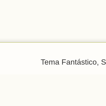
Tema Fantástico, S