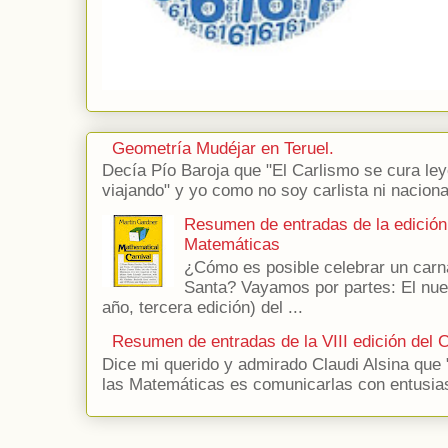
Geometría Mudéjar en Teruel.
Decía Pío Baroja que "El Carlismo se cura le
viajando" y yo como no soy carlista ni naciona
Resumen de entradas de la edición
Matemáticas
¿Cómo es posible celebrar un car
Santa? Vayamos por partes: El nues
año, tercera edición) del ...
Resumen de entradas de la VIII edición del
Dice mi querido y admirado Claudi Alsina que
las Matemáticas es comunicarlas con entusia