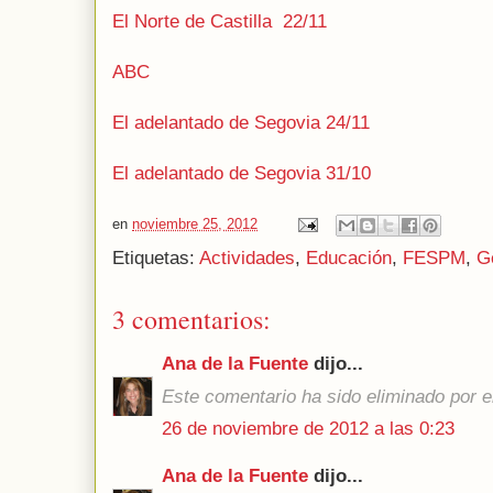
El Norte de Castilla 22/11
ABC
El adelantado de Segovia 24/11
El adelantado de Segovia 31/10
en
noviembre 25, 2012
Etiquetas:
Actividades
,
Educación
,
FESPM
,
G
3 comentarios:
Ana de la Fuente
dijo...
Este comentario ha sido eliminado por el
26 de noviembre de 2012 a las 0:23
Ana de la Fuente
dijo...