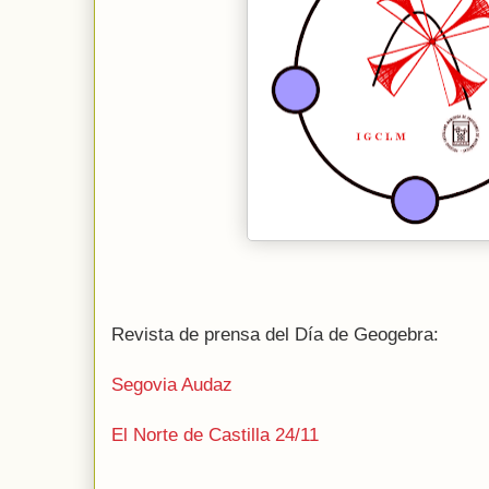
Revista de prensa del Día de Geogebra:
Segovia Audaz
El Norte de Castilla 24/11