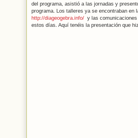
del programa, asistió a las jornadas y present
programa. Los talleres ya se encontraban en 
http://diageogebra.info/
y las comunicaciones 
estos días. Aquí tenéis la presentación que h