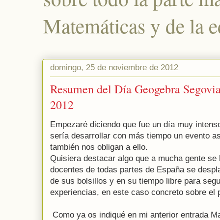
Matemáticas y de la e
domingo, 25 de noviembre de 2012
Resumen del Día Geogebra Segovia
2012
Empezaré diciendo que fue un día muy intens
sería desarrollar con más tiempo un evento as
también nos obligan a ello.
Quisiera destacar algo que a mucha gente se l
docentes de todas partes de España se despl
de sus bolsillos y en su tiempo libre para se
experiencias, en este caso concreto sobre el
Como ya os indiqué en mi anterior entrada M